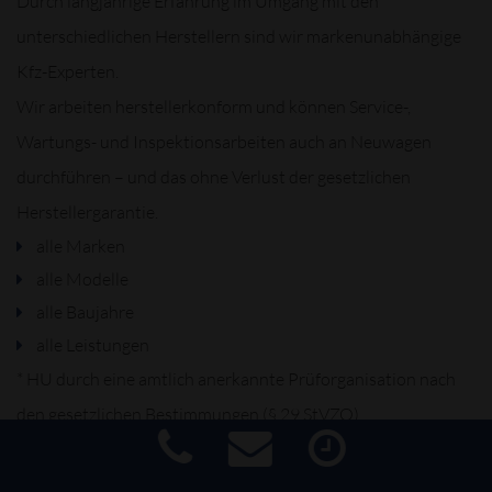
Durch langjährige Erfahrung im Umgang mit den
unterschiedlichen Herstellern sind wir markenunabhängige
Kfz-Experten.
Wir arbeiten herstellerkonform und können Service-,
Wartungs- und Inspektionsarbeiten auch an Neuwagen
durchführen – und das ohne Verlust der gesetzlichen
Herstellergarantie.
alle Marken
alle Modelle
alle Baujahre
alle Leistungen
* HU durch eine amtlich anerkannte Prüforganisation nach
den gesetzlichen Bestimmungen (§ 29 StVZO)